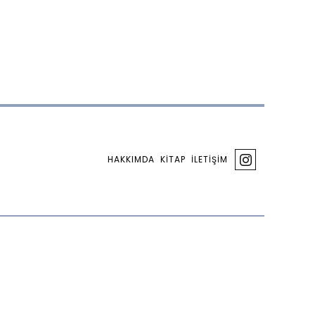
HAKKIMDA
KİTAP
İLETİŞİM