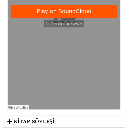
KİTAP SÖYLEŞİ