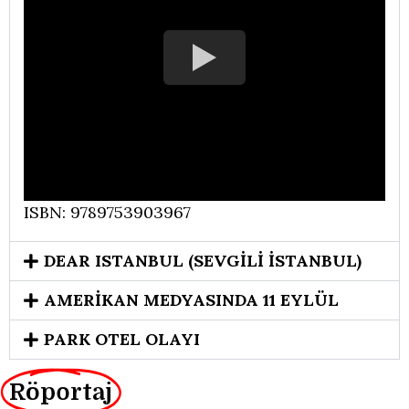
ISBN: 9789753903967
DEAR ISTANBUL (SEVGİLİ İSTANBUL)
AMERİKAN MEDYASINDA 11 EYLÜL
PARK OTEL OLAYI
Röportaj