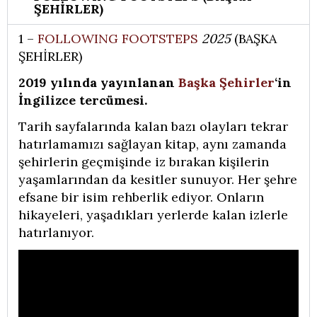
ŞEHİRLER)
1 –
FOLLOWING FOOTSTEPS
2025
(BAŞKA
ŞEHİRLER)
2019 yılında yayınlanan
Başka Şehirler
‘in
İngilizce tercümesi.
Tarih sayfalarında kalan bazı olayları tekrar
hatırlamamızı sağlayan kitap, aynı zamanda
şehirlerin geçmişinde iz bırakan kişilerin
yaşamlarından da kesitler sunuyor. Her şehre
efsane bir isim rehberlik ediyor. Onların
hikayeleri, yaşadıkları yerlerde kalan izlerle
hatırlanıyor.