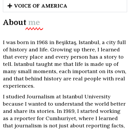
VOICE OF AMERICA
About
me
I was born in 1968 in Beşiktaş, Istanbul, a city full
of history and life. Growing up there, I learned
that every place and every person has a story to
tell. Istanbul taught me that life is made up of
many small moments, each important on its own,
and that behind history are real people with real
experiences.
I studied Journalism at Istanbul University
because I wanted to understand the world better
and share its stories. In 1989, I started working
as a reporter for Cumhuriyet, where I learned
that journalism is not just about reporting facts,