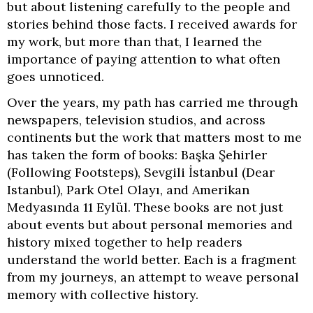
but about listening carefully to the people and
stories behind those facts. I received awards for
my work, but more than that, I learned the
importance of paying attention to what often
goes unnoticed.
Over the years, my path has carried me through
newspapers, television studios, and across
continents but the work that matters most to me
has taken the form of books: Başka Şehirler
(Following Footsteps), Sevgili İstanbul (Dear
Istanbul), Park Otel Olayı, and Amerikan
Medyasında 11 Eylül. These books are not just
about events but about personal memories and
history mixed together to help readers
understand the world better. Each is a fragment
from my journeys, an attempt to weave personal
memory with collective history.