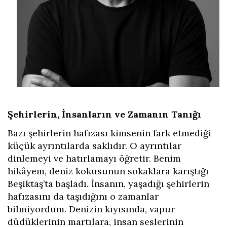
Şehirlerin, İnsanların ve Zamanın Tanığı
Bazı şehirlerin hafızası kimsenin fark etmediği
küçük ayrıntılarda saklıdır. O ayrıntılar
dinlemeyi ve hatırlamayı öğretir. Benim
hikâyem, deniz kokusunun sokaklara karıştığı
Beşiktaş’ta başladı. İnsanın, yaşadığı şehirlerin
hafızasını da taşıdığını o zamanlar
bilmiyordum. Denizin kıyısında, vapur
düdüklerinin martılara, insan seslerinin