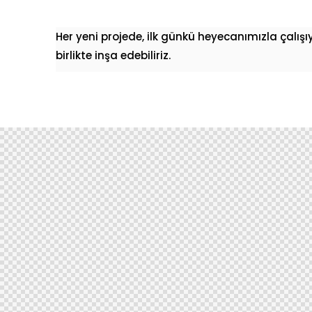
Her yeni projede, ilk günkü heyecanımızla çalışıy
birlikte inşa edebiliriz.