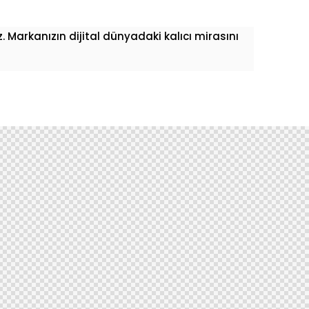
z. Markanızın dijital dünyadaki kalıcı mirasını