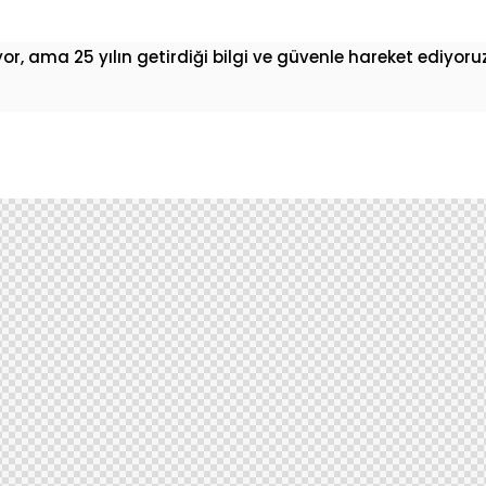
or, ama 25 yılın getirdiği bilgi ve güvenle hareket ediyoru